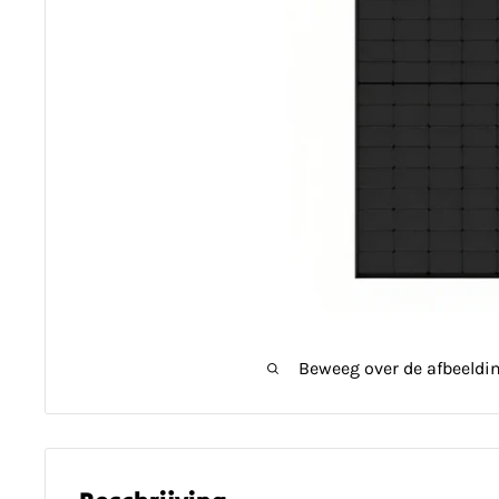
Beweeg over de afbeeldi