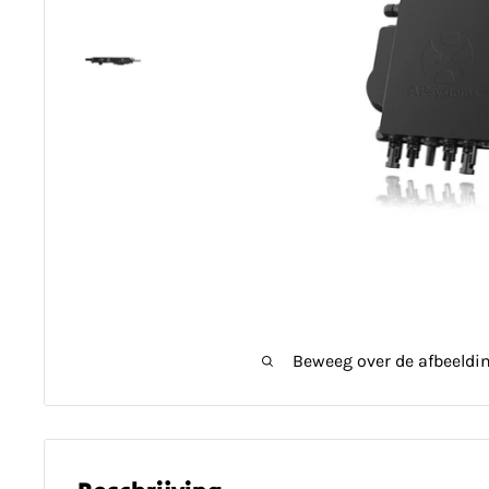
Beweeg over de afbeeldi