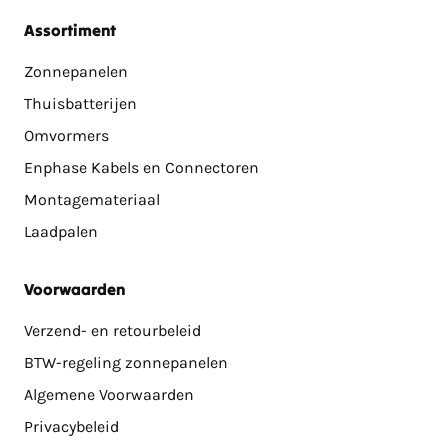
Assortiment
Zonnepanelen
Thuisbatterijen
Omvormers
Enphase Kabels en Connectoren
Montagemateriaal
Laadpalen
Voorwaarden
Verzend- en retourbeleid
BTW-regeling zonnepanelen
Algemene Voorwaarden
Privacybeleid