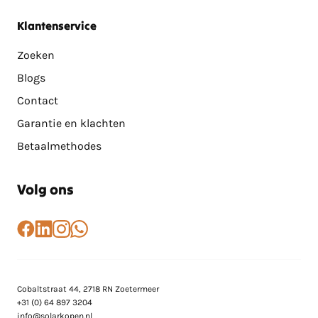
Klantenservice
Zoeken
Blogs
Contact
Garantie en klachten
Betaalmethodes
Volg ons
Cobaltstraat 44, 2718 RN Zoetermeer
+31 (0) 64 897 3204
info@solarkopen.nl