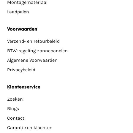
Montagemateriaal
Laadpalen
Voorwaarden
Verzend- en retourbeleid
BTW-regeling zonnepanelen
Algemene Voorwaarden
Privacybeleid
Klantenservice
Zoeken
Blogs
Contact
Garantie en klachten