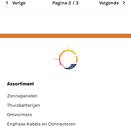
Vorige
Pagina 2 / 3
Volgende
Assortiment
Zonnepanelen
Thuisbatterijen
Omvormers
Enphase Kabels en Connectoren