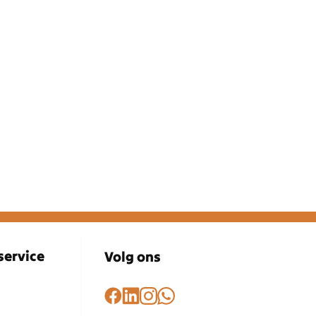
service
Volg ons